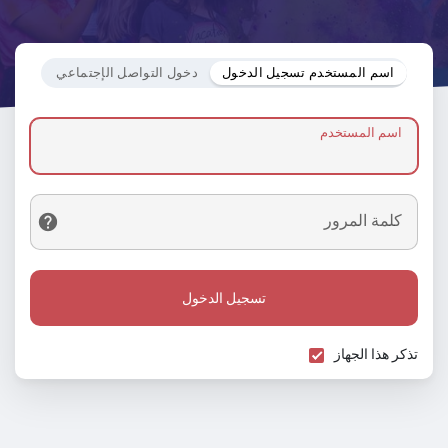
اسم المستخدم تسجيل الدخول
دخول التواصل الإجتماعي
اسم المستخدم
كلمة المرور
تسجيل الدخول
تذكر هذا الجهاز