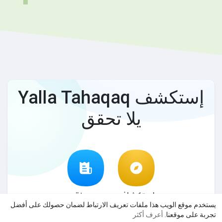
إستكشف Yalla Tahaqaq
يلا تحقق
إستكشاف
مدونة
يستخدم موقع الويب هذا ملفات تعريف الارتباط لضمان حصولك على أفضل
تجربة على موقعنا.
أعرف أكثر