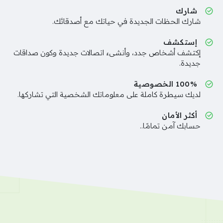
شارك
شارك الحظات الجديدة في حياتك مع أصدقائك.
إستكشف
إكتشف أشخاص جدد، وأنشىء اتصالات جديدة وكون صداقات
جديدة.
100% الخصوصية
لديك سيطرة كاملة على معلوماتك الشخصية التي تشاركها.
أكثر الأمان
حسابك آمن تمامًا..